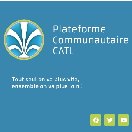
Tout seul on va plus vite,
ensemble on va plus loin !