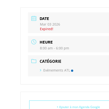
DATE
Mar 03 2026
Expired!
HEURE
8:00 am - 6:00 pm
CATÉGORIE
Evènements ATL
+ Ajouter à mon Agenda Google