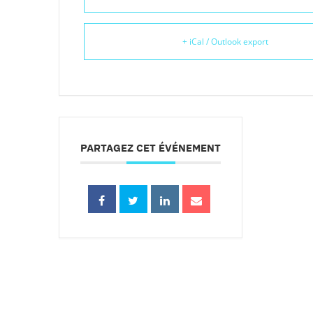
+ iCal / Outlook export
PARTAGEZ CET ÉVÉNEMENT