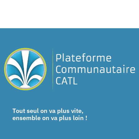
Tout seul on va plus vite,
ensemble on va plus loin !